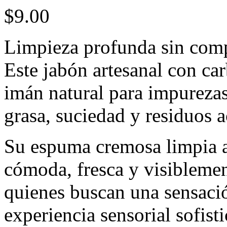
$
9.00
Limpieza profunda sin compr
Este jabón artesanal con ca
imán natural para impureza
grasa, suciedad y residuos 
Su espuma cremosa limpia a
cómoda, fresca y visiblemen
quienes buscan una sensació
experiencia sensorial sofisti