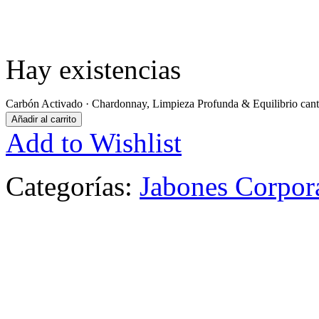
Hay existencias
Carbón Activado · Chardonnay, Limpieza Profunda & Equilibrio cant
Añadir al carrito
Add to Wishlist
Categorías:
Jabones Corpor