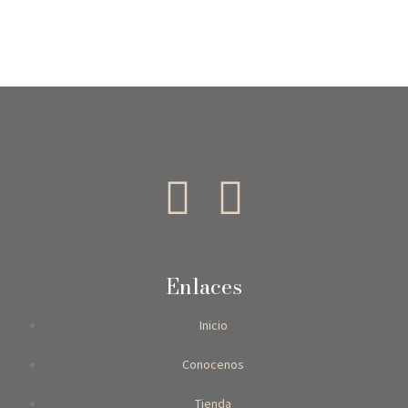
Enlaces
Inicio
Conocenos
Tienda