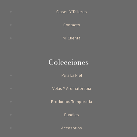
Clases Y Talleres
Contacto
Mi Cuenta
Colecciones
Para La Piel
Velas Y Aromaterapia
Productos Temporada
Bundles
Accesorios