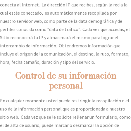
conecta al Internet. La dirección IP que recibes, según la red a la
cual estés conectado, es automáticamente recopilada por
nuestro servidor web, como parte de la data demográfica y de
perfiles conocida como “data de tráfico”. Cada vez que accedas, el
Sitio reconocerá tu IP y almacenará el mismo para lograr el
intercambio de información. Obtendremos información que
incluye el origen de la comunicación, el destino, la ruto, formato,
hora, fecha tamaño, duración y tipo del servicio.
Control de su información
personal
En cualquier momento usted puede restringir la recopilación o el
uso de la información personal que es proporcionada a nuestro
sitio web. Cada vez que se le solicite rellenar un formulario, como
el de alta de usuario, puede marcar o desmarcar la opción de