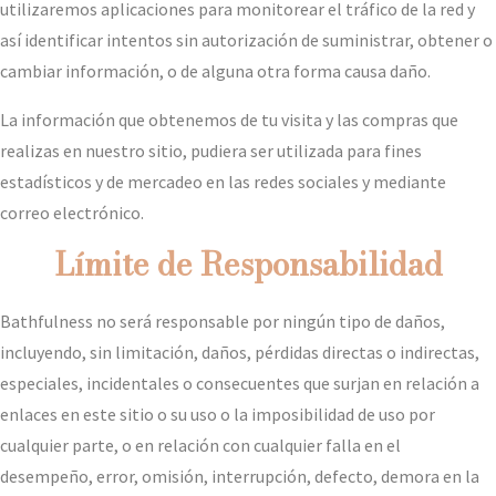
utilizaremos aplicaciones para monitorear el tráfico de la red y
así identificar intentos sin autorización de suministrar, obtener o
cambiar información, o de alguna otra forma causa daño.
La información que obtenemos de tu visita y las compras que
realizas en nuestro sitio, pudiera ser utilizada para fines
estadísticos y de mercadeo en las redes sociales y mediante
correo electrónico.
Límite de Responsabilidad
Bathfulness no será responsable por ningún tipo de daños,
incluyendo, sin limitación, daños, pérdidas directas o indirectas,
especiales, incidentales o consecuentes que surjan en relación a
enlaces en este sitio o su uso o la imposibilidad de uso por
cualquier parte, o en relación con cualquier falla en el
desempeño, error, omisión, interrupción, defecto, demora en la