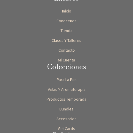
Inicio
Conocenos
Tienda
Clases Y Talleres
Contacto
Mi Cuenta
Colecciones
Para La Piel
Velas Y Aromaterapia
Productos Temporada
Bundles
Accesorios
Gift Cards