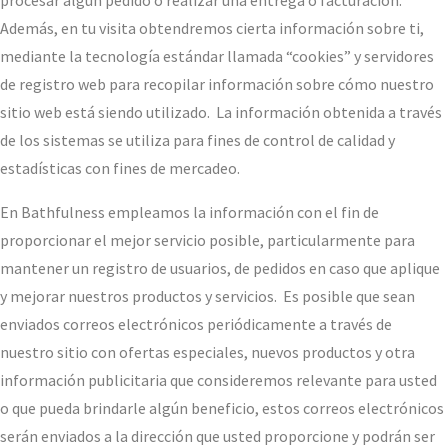
procesar algún pedido o realizar una entrega o facturación.
Además, en tu visita obtendremos cierta información sobre ti,
mediante la tecnología estándar llamada “cookies” y servidores
de registro web para recopilar información sobre cómo nuestro
sitio web está siendo utilizado. La información obtenida a través
de los sistemas se utiliza para fines de control de calidad y
estadísticas con fines de mercadeo.
En Bathfulness empleamos la información con el fin de
proporcionar el mejor servicio posible, particularmente para
mantener un registro de usuarios, de pedidos en caso que aplique
y mejorar nuestros productos y servicios. Es posible que sean
enviados correos electrónicos periódicamente a través de
nuestro sitio con ofertas especiales, nuevos productos y otra
información publicitaria que consideremos relevante para usted
o que pueda brindarle algún beneficio, estos correos electrónicos
serán enviados a la dirección que usted proporcione y podrán ser