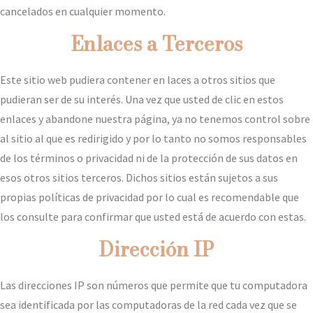
cancelados en cualquier momento.
Enlaces a Terceros
Este sitio web pudiera contener en laces a otros sitios que
pudieran ser de su interés. Una vez que usted de clic en estos
enlaces y abandone nuestra página, ya no tenemos control sobre
al sitio al que es redirigido y por lo tanto no somos responsables
de los términos o privacidad ni de la protección de sus datos en
esos otros sitios terceros. Dichos sitios están sujetos a sus
propias políticas de privacidad por lo cual es recomendable que
los consulte para confirmar que usted está de acuerdo con estas.
Dirección IP
Las direcciones IP son números que permite que tu computadora
sea identificada por las computadoras de la red cada vez que se