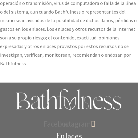
operación o transmisión, virus de computadora o falla de la línea
o del sistema, aun cuando Bathfulness o representantes del
mismo sean avisados de la posibilidad de dichos daños, pérdidas o
gastos en los enlaces. Los enlaces y otros recursos de la Internet
son a su propio riesgo; el contenido, exactitud, opiniones
expresadas y otros enlaces provistos por estos recursos no se
investigan, verifican, monitorean, recomiendan o endosan por
Bathfulness.
Facebook
Instagram
Enlaces