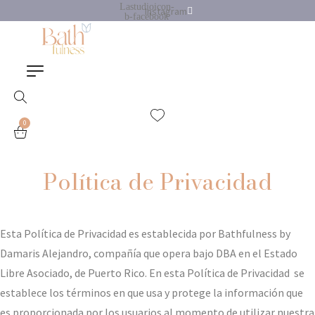
Lastudioicon-
Instagram
b-facebook
0
Política de Privacidad
Esta Política de Privacidad es establecida por Bathfulness by
Damaris Alejandro, compañía que opera bajo DBA en el Estado
Libre Asociado, de Puerto Rico. En esta Política de Privacidad se
establece los términos en que usa y protege la información que
es proporcionada por los usuarios al momento de utilizar nuestra