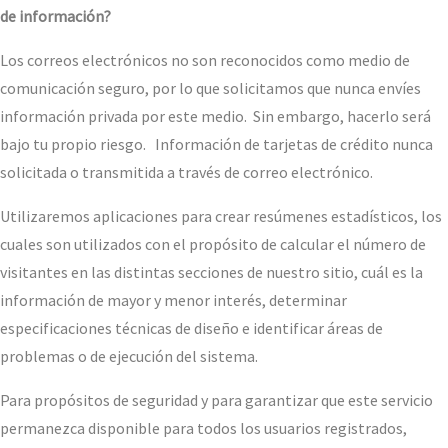
de información?
Los correos electrónicos no son reconocidos como medio de
comunicación seguro, por lo que solicitamos que nunca envíes
información privada por este medio. Sin embargo, hacerlo será
bajo tu propio riesgo. Información de tarjetas de crédito nunca
solicitada o transmitida a través de correo electrónico.
Utilizaremos aplicaciones para crear resúmenes estadísticos, los
cuales son utilizados con el propósito de calcular el número de
visitantes en las distintas secciones de nuestro sitio, cuál es la
información de mayor y menor interés, determinar
especificaciones técnicas de diseño e identificar áreas de
problemas o de ejecución del sistema.
Para propósitos de seguridad y para garantizar que este servicio
permanezca disponible para todos los usuarios registrados,