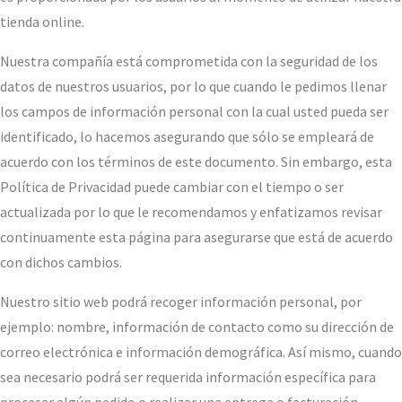
tienda online.
Nuestra compañía está comprometida con la seguridad de los
datos de nuestros usuarios, por lo que cuando le pedimos llenar
los campos de información personal con la cual usted pueda ser
identificado, lo hacemos asegurando que sólo se empleará de
acuerdo con los términos de este documento. Sin embargo, esta
Política de Privacidad puede cambiar con el tiempo o ser
actualizada por lo que le recomendamos y enfatizamos revisar
continuamente esta página para asegurarse que está de acuerdo
con dichos cambios.
Nuestro sitio web podrá recoger información personal, por
ejemplo: nombre, información de contacto como su dirección de
correo electrónica e información demográfica. Así mismo, cuando
sea necesario podrá ser requerida información específica para