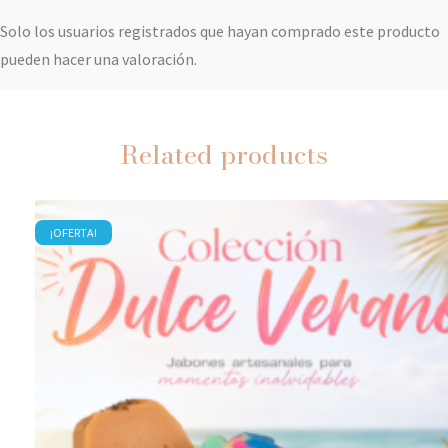
Solo los usuarios registrados que hayan comprado este producto
pueden hacer una valoración.
Related products
¡OFERTA!