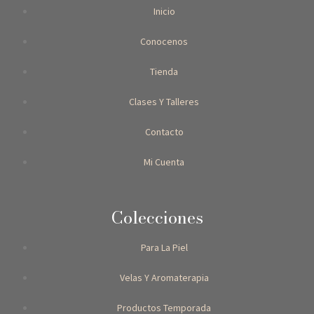
Inicio
Conocenos
Tienda
Clases Y Talleres
Contacto
Mi Cuenta
Colecciones
Para La Piel
Velas Y Aromaterapia
Productos Temporada