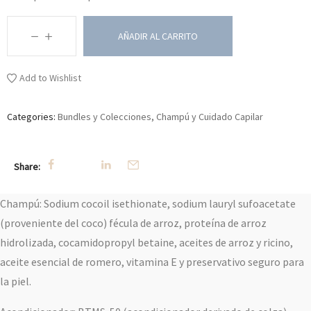
AÑADIR AL CARRITO
Add to Wishlist
Categories:
Bundles y Colecciones
,
Champú y Cuidado Capilar
Share:
Champú: Sodium cocoil isethionate, sodium lauryl sufoacetate
(proveniente del coco) fécula de arroz, proteína de arroz
hidrolizada, cocamidopropyl betaine, aceites de arroz y ricino,
aceite esencial de romero, vitamina E y preservativo seguro para
la piel.