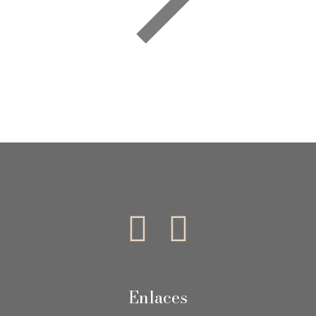
Enlaces