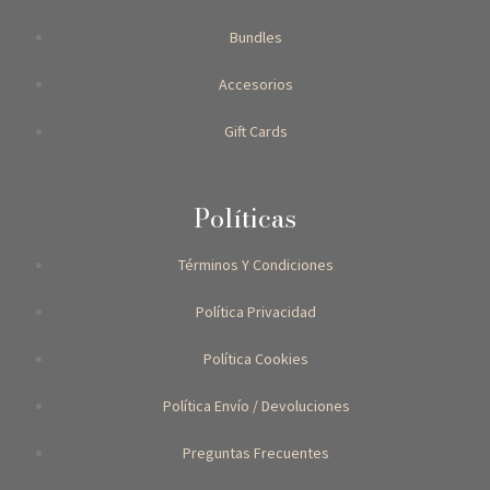
Bundles
Accesorios
Gift Cards
Políticas
Términos Y Condiciones
Política Privacidad
Política Cookies
Política Envío / Devoluciones
Preguntas Frecuentes