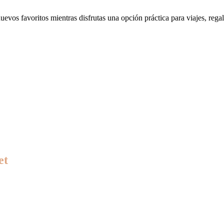
nuevos favoritos mientras disfrutas una opción práctica para viajes, regal
et