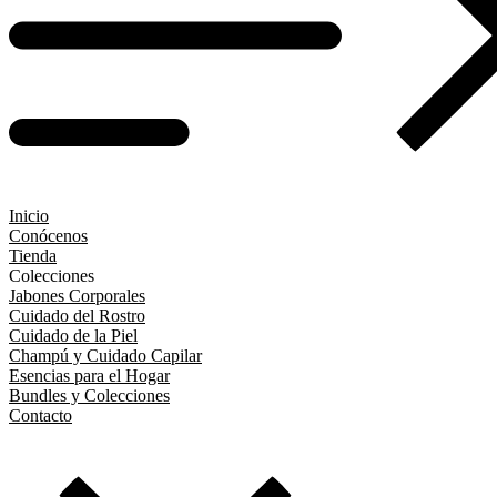
Inicio
Conócenos
Tienda
Colecciones
Jabones Corporales
Cuidado del Rostro
Cuidado de la Piel
Champú y Cuidado Capilar
Esencias para el Hogar
Bundles y Colecciones
Contacto