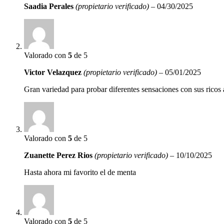
Saadia Perales
(propietario verificado)
–
04/30/2025
Valorado con
5
de 5
Victor Velazquez
(propietario verificado)
–
05/01/2025
Gran variedad para probar diferentes sensaciones con sus rico
Valorado con
5
de 5
Zuanette Perez Rios
(propietario verificado)
–
10/10/2025
Hasta ahora mi favorito el de menta
Valorado con
5
de 5