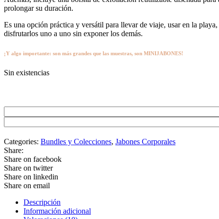
prolongar su duración.
Es una opción práctica y versátil para llevar de viaje, usar en la pla
disfrutarlos uno a uno sin exponer los demás.
¡Y algo importante: son más grandes que las muestras, son MINIJABONES!
Sin existencias
Categories:
Bundles y Colecciones
,
Jabones Corporales
Share:
Share on facebook
Share on twitter
Share on linkedin
Share on email
Descripción
Información adicional