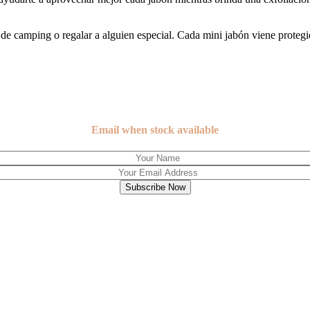
ya, de camping o regalar a alguien especial. Cada mini jabón viene prot
Email when stock available
Subscribe Now