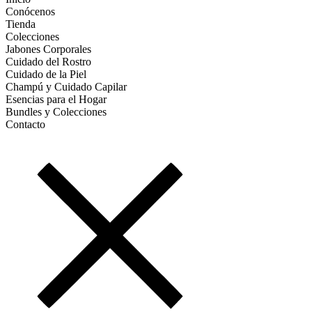
Conócenos
Tienda
Colecciones
Jabones Corporales
Cuidado del Rostro
Cuidado de la Piel
Champú y Cuidado Capilar
Esencias para el Hogar
Bundles y Colecciones
Contacto