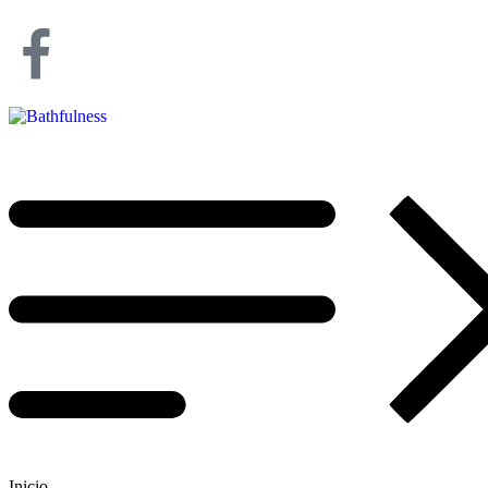
Inicio