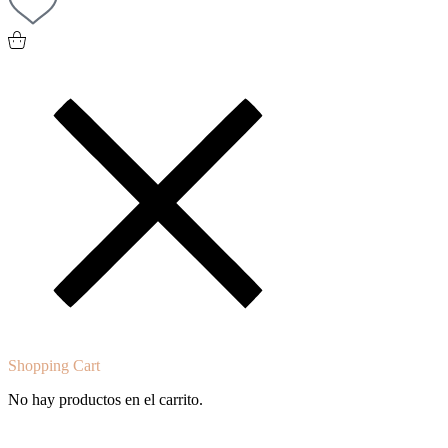
0
Shopping Cart
No hay productos en el carrito.