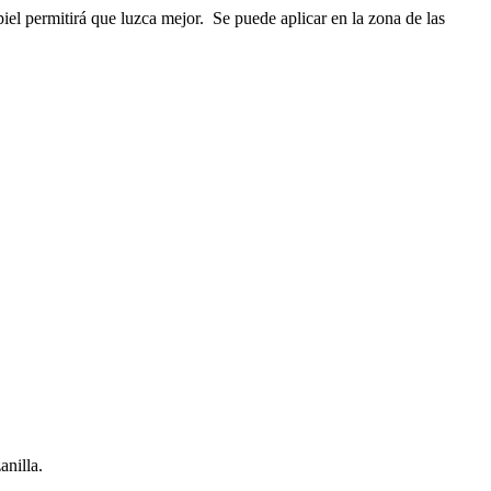
piel permitirá que luzca mejor. Se puede aplicar en la zona de las
anilla.