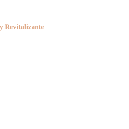
y Revitalizante