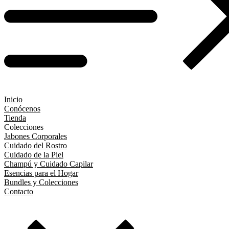
Inicio
Conócenos
Tienda
Colecciones
Jabones Corporales
Cuidado del Rostro
Cuidado de la Piel
Champú y Cuidado Capilar
Esencias para el Hogar
Bundles y Colecciones
Contacto