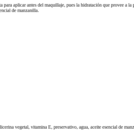
 para aplicar antes del maquillaje, pues la hidratación que provee a la 
encial de manzanilla.
licerina vegetal, vitamina E, preservativo, agua, aceite esencial de manz