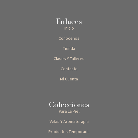
Enlaces
Inicio
Conocenos
Tienda
Clases Y Talleres
Contacto
Mi Cuenta
Colecciones
Para La Piel
Velas Y Aromaterapia
Productos Temporada