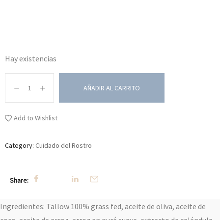
Hay existencias
AÑADIR AL CARRITO
Add to Wishlist
Category:
Cuidado del Rostro
Share:
Ingredientes:
Tallow 100% grass fed, aceite de oliva, aceite de