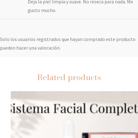
Deja la piel limpia y suave. No reseca para nada. Me
gusto mucho.
Solo los usuarios registrados que hayan comprado este producto
pueden hacer una valoración.
Related products