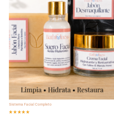
Sistema Facial Completo