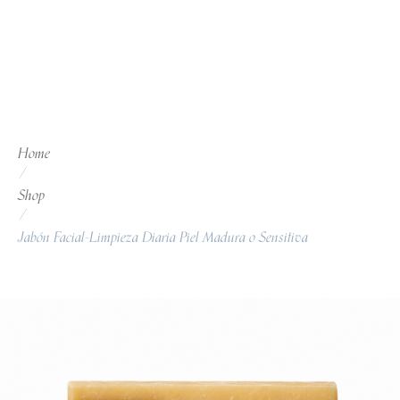
Home
/
Shop
/
Jabón Facial-Limpieza Diaria Piel Madura o Sensitiva