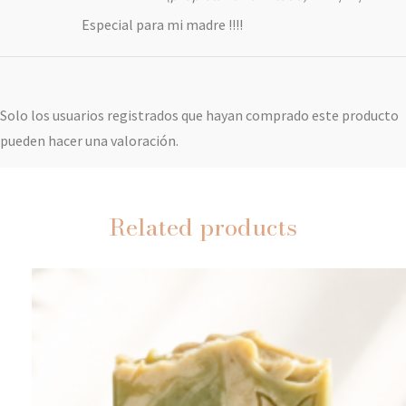
5
Especial para mi madre !!!!
Solo los usuarios registrados que hayan comprado este producto
pueden hacer una valoración.
Related products