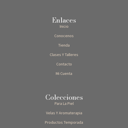
Enlaces
Inicio
Conocenos
Tienda
Clases Y Talleres
Contacto
Mi Cuenta
Colecciones
Para La Piel
Velas Y Aromaterapia
Productos Temporada