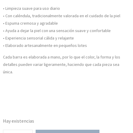
• Limpieza suave para uso diario
• Con caléndula, tradicionalmente valorada en el cuidado de la piel
• Espuma cremosa y agradable
• Ayuda a dejar la piel con una sensación suave y confortable
• Experiencia sensorial cálida y relajante
• Elaborado artesanalmente en pequeños lotes
Cada barra es elaborada a mano, por lo que el color, la forma y los
detalles pueden variar ligeramente, haciendo que cada pieza sea
única.
Hay existencias