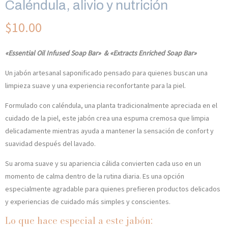
Caléndula, alivio y nutrición
$
10.00
«Essential Oil Infused Soap Bar» & «Extracts Enriched Soap Bar»
Un jabón artesanal saponificado pensado para quienes buscan una
limpieza suave y una experiencia reconfortante para la piel.
Formulado con caléndula, una planta tradicionalmente apreciada en el
cuidado de la piel, este jabón crea una espuma cremosa que limpia
delicadamente mientras ayuda a mantener la sensación de confort y
suavidad después del lavado.
Su aroma suave y su apariencia cálida convierten cada uso en un
momento de calma dentro de la rutina diaria. Es una opción
especialmente agradable para quienes prefieren productos delicados
y experiencias de cuidado más simples y conscientes.
Lo que hace especial a este jabón: