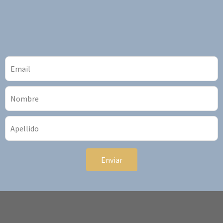
Enviar