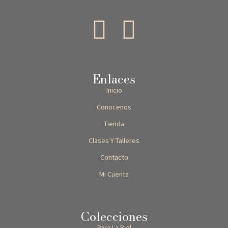
Enlaces
Inicio
Conocenos
Tienda
Clases Y Talleres
Contacto
Mi Cuenta
Colecciones
Para La Piel