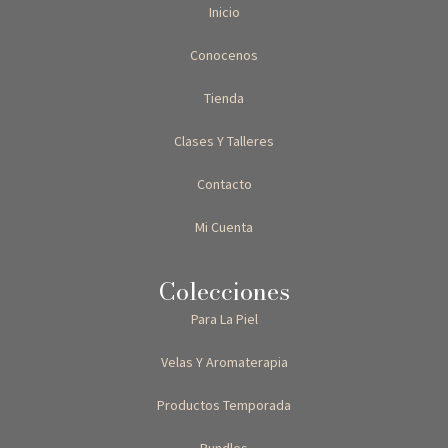
Inicio
Conocenos
Tienda
Clases Y Talleres
Contacto
Mi Cuenta
Colecciones
Para La Piel
Velas Y Aromaterapia
Productos Temporada
Bundles