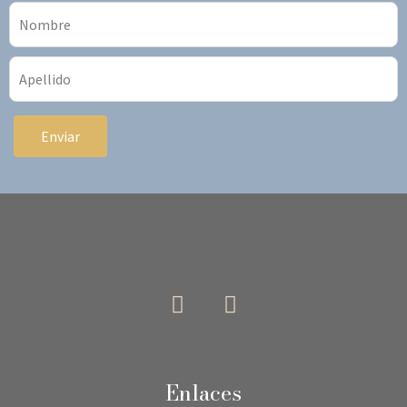
Enviar
Enlaces